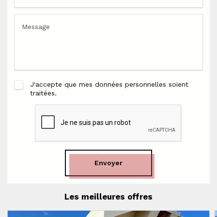
J'accepte que mes données personnelles soient
traitées.
Envoyer
Les meilleures offres