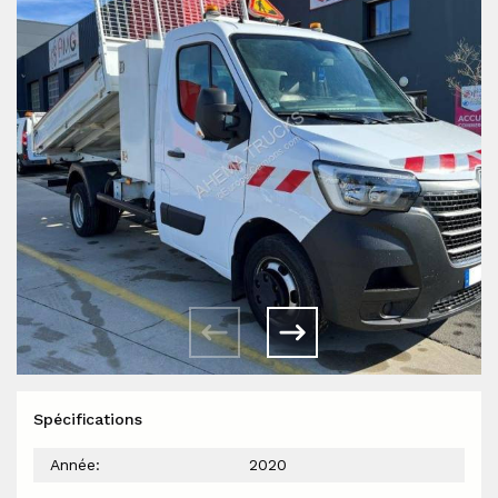
Spécifications
Année:
2020