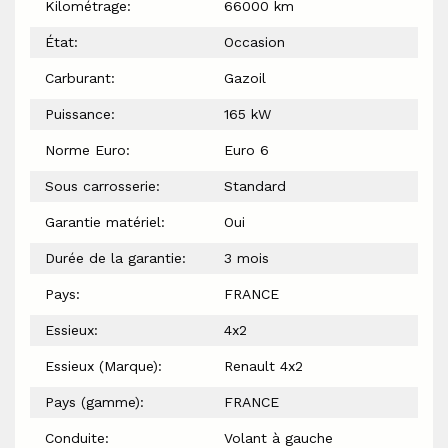
Kilométrage:
66000 km
État:
Occasion
Carburant:
Gazoil
Puissance:
165 kW
Norme Euro:
Euro 6
Sous carrosserie:
Standard
Garantie matériel:
Oui
Durée de la garantie:
3 mois
Pays:
FRANCE
Essieux:
4x2
Essieux (Marque):
Renault 4x2
Pays (gamme):
FRANCE
Conduite:
Volant à gauche