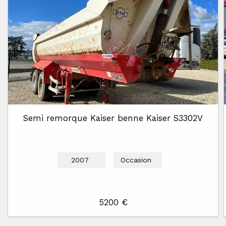
Semi remorque Kaiser benne Kaiser S3302V
2007
Occasion
5200 €