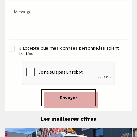
J'accepte que mes données personnelles soient
traitées.
Envoyer
Les meilleures offres