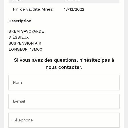
Fin de validité Mines:
13/12/2022
Description
SREM SAVOYARDE
3 ÉSSIEUX
SUSPENSION AIR
LONGEUR: 13M60
Si vous avez des questions, n'hésitez pas à
nous contacter.