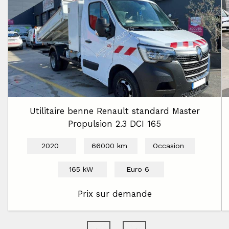
Utilitaire benne Renault standard Master
Propulsion 2.3 DCI 165
2020
66000 km
Occasion
165 kW
Euro 6
Prix sur demande