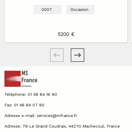
2007
Occasion
5200 €
Téléphone: 01 48 84 16 80
Fax: 01 48 84 07 80
Adresse e-mail:
services@mfrance.fr
Adresse: 79 Le Grand Coudrais, 44270 Machecoul, France