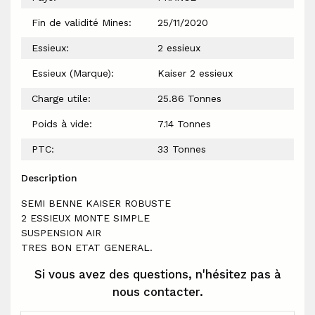
Fin de validité Mines:
25/11/2020
Essieux:
2 essieux
Essieux (Marque):
Kaiser 2 essieux
Charge utile:
25.86 Tonnes
Poids à vide:
7.14 Tonnes
PTC:
33 Tonnes
Description
SEMI BENNE KAISER ROBUSTE
2 ESSIEUX MONTE SIMPLE
SUSPENSION AIR
TRES BON ETAT GENERAL.
Si vous avez des questions, n'hésitez pas à
nous contacter.