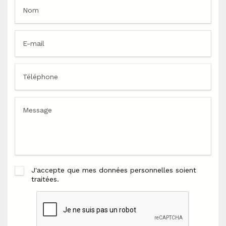
J'accepte que mes données personnelles soient
traitées.