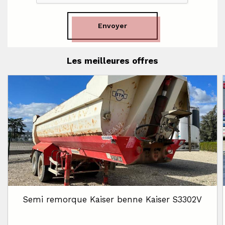
Envoyer
Les meilleures offres
Semi remorque Kaiser benne Kaiser S3302V